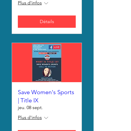
Plus d'infos
Détails
Save Women's Sports
| Title IX
jeu. 08 sept.
Plus d'infos