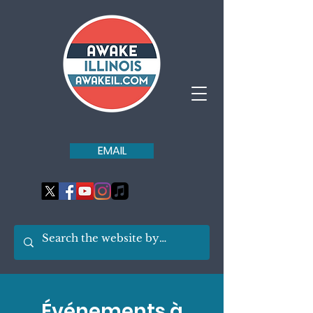
EMAIL
Événements à