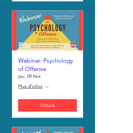
Webinar: Psychology
of Offense
jeu. 09 févr.
Plus d'infos
Détails