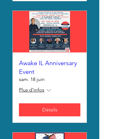
Awake IL Anniversary
Event
sam. 18 juin
Plus d'infos
Détails