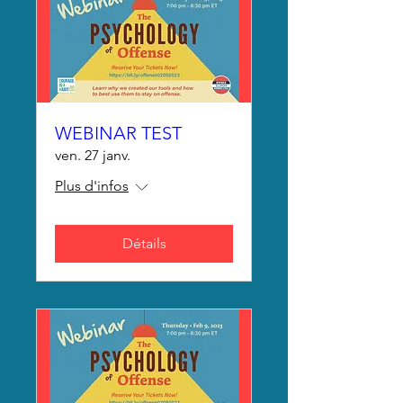
WEBINAR TEST
ven. 27 janv.
Plus d'infos
Détails