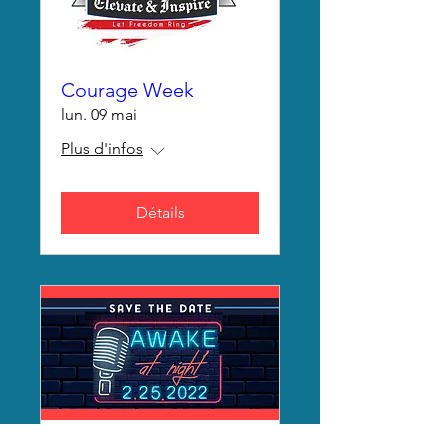
Courage Week
lun. 09 mai
Plus d'infos
Détails