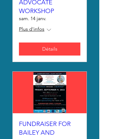
ADVOCATE
WORKSHOP
sam. 14 janv.
Plus d'infos
Détails
FUNDRAISER FOR
BAILEY AND