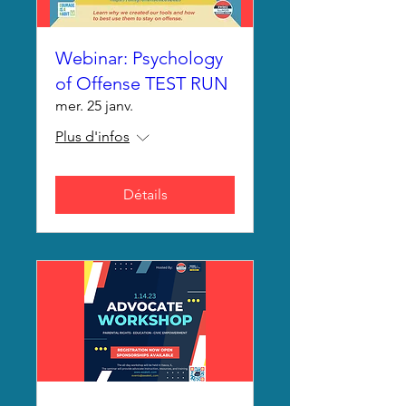
Webinar: Psychology
of Offense TEST RUN
mer. 25 janv.
Plus d'infos
Détails