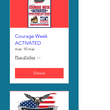
Courage Week
ACTIVATED
mar. 10 mai
Plus d'infos
Détails